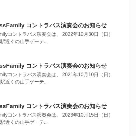
assFamily コントラバス演奏会のお知らせ
milyコントラバス演奏会は、 2022年10月30日（日）
街駅近くの山手ゲーテ...
assFamily コントラバス演奏会のお知らせ
milyコントラバス演奏会は、 2021年10月10日（日）
街駅近くの山手ゲーテ...
assFamily コントラバス演奏会のお知らせ
milyコントラバス演奏会は、 2023年10月15日（日）
街駅近くの山手ゲーテ...