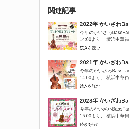
関連記事
2022年 かいざわB
今年のかいざわBassFa
14:00より、 横浜中華
続きを読む
2021年 かいざわB
今年のかいざわBassFa
14:00より、 横浜中華
続きを読む
2023年 かいざわB
今年のかいざわBassFa
15:00より、 横浜中華
続きを読む