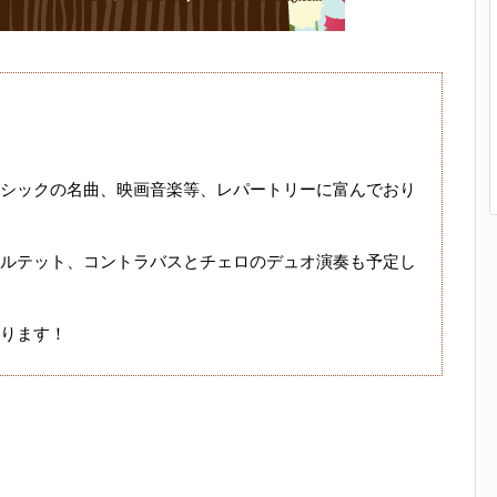
シックの名曲、映画音楽等、レパートリーに富んでおり
ルテット、コントラバスとチェロのデュオ演奏も予定し
ります！