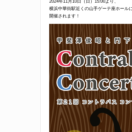
2024年11月10日（日）15:00より、
横浜中華街駅近くの山手ゲーテ座ホール
開催されます！