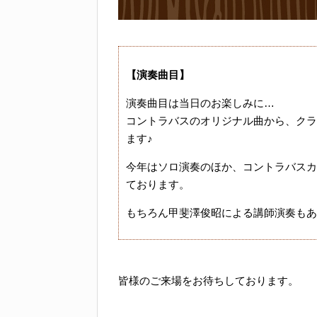
【演奏曲目】
演奏曲目は当日のお楽しみに…
コントラバスのオリジナル曲から、クラ
ます♪
今年はソロ演奏のほか、コントラバスカ
ております。
もちろん甲斐澤俊昭による講師演奏もあ
皆様のご来場をお待ちしております。