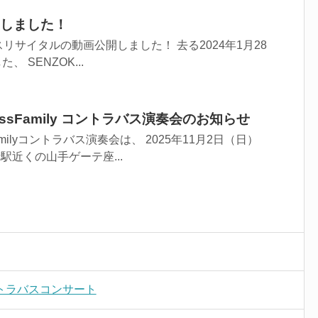
しました！
リサイタルの動画公開しました！ 去る2024年1月28
、 SENZOK...
assFamily コントラバス演奏会のお知らせ
milyコントラバス演奏会は、 2025年11月2日（日）
街駅近くの山手ゲーテ座...
 コントラバスコンサート